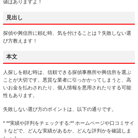
値はありますよ！
見出し
探偵や興信所に頼む時、気を付けることは？失敗しない選
び方教えます！
本文
人探しを頼む時は、信頼できる探偵事務所や興信所を選ぶ
ことが大切です。悪質な業者に引っかかってしまうと、高
いお金を払わされたり、個人情報を悪用されたりする可能
性もあります。
失敗しない選び方のポイントは、以下の通りです。
* **実績や評判をチェックする:** ホームページや口コミサイ
トなどで、どんな実績があるか、どんな評判かを確認しま