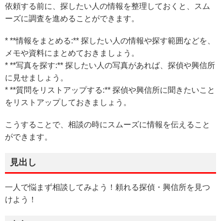
依頼する前に、探したい人の情報を整理しておくと、スム
ーズに調査を進めることができます。
* **情報をまとめる:** 探したい人の情報や探す範囲などを、
メモや資料にまとめておきましょう。
* **写真を探す:** 探したい人の写真があれば、探偵や興信所
に見せましょう。
* **質問をリストアップする:** 探偵や興信所に聞きたいこと
をリストアップしておきましょう。
こうすることで、相談の時にスムーズに情報を伝えること
ができます。
見出し
一人で悩まず相談してみよう！頼れる探偵・興信所を見つ
けよう！