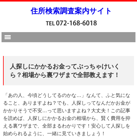
住所検索調査案内サイト
人探しにかかるお金ってぶっちゃけいく
ら？相場から裏ワザまで全部教えます！
「あの人、今頃どうしてるのかな…」なんて、ふと気にな
ること、ありますよね？でも、人探しってなんだかお金が
かかりそうで不安…って思いますよね？大丈夫！この記事
を読めば、人探しにかかるお金の相場から、賢く費用を抑
える裏ワザまで、全部まるわかりです！安心して人探しを
始められるように、一緒に見ていきましょう！