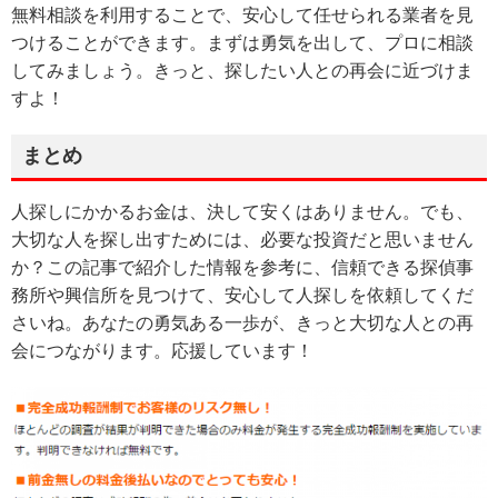
無料相談を利用することで、安心して任せられる業者を見
つけることができます。まずは勇気を出して、プロに相談
してみましょう。きっと、探したい人との再会に近づけま
すよ！
まとめ
人探しにかかるお金は、決して安くはありません。でも、
大切な人を探し出すためには、必要な投資だと思いません
か？この記事で紹介した情報を参考に、信頼できる探偵事
務所や興信所を見つけて、安心して人探しを依頼してくだ
さいね。あなたの勇気ある一歩が、きっと大切な人との再
会につながります。応援しています！