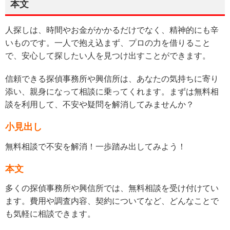
本文
人探しは、時間やお金がかかるだけでなく、精神的にも辛
いものです。一人で抱え込まず、プロの力を借りること
で、安心して探したい人を見つけ出すことができます。
信頼できる探偵事務所や興信所は、あなたの気持ちに寄り
添い、親身になって相談に乗ってくれます。まずは無料相
談を利用して、不安や疑問を解消してみませんか？
小見出し
無料相談で不安を解消！一歩踏み出してみよう！
本文
多くの探偵事務所や興信所では、無料相談を受け付けてい
ます。費用や調査内容、契約についてなど、どんなことで
も気軽に相談できます。