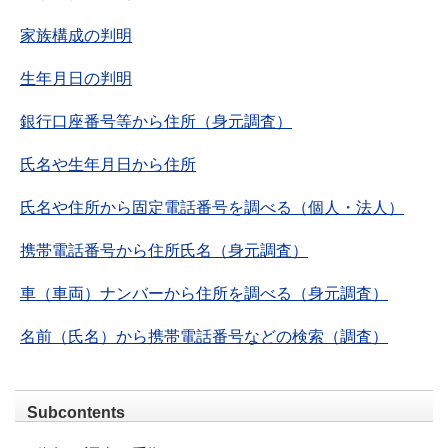
家族構成の判明
生年月日の判明
銀行口座番号等から住所（身元調査）
氏名や生年月日から住所
氏名や住所から固定電話番号を調べる（個人・法人）
携帯電話番号から住所氏名（身元調査）
車（車両）ナンバーから住所を調べる（身元調査）
名前（氏名）から携帯電話番号などの検索（調査）
Subcontents