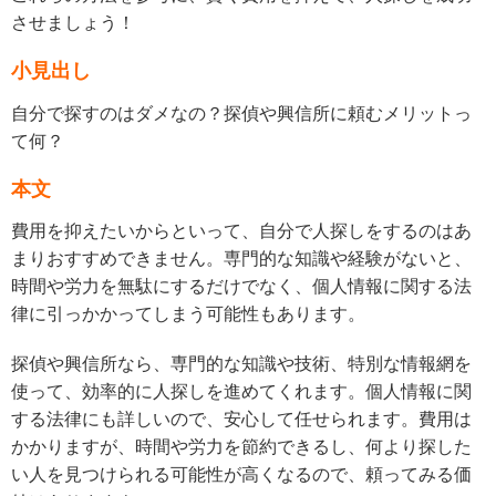
させましょう！
小見出し
自分で探すのはダメなの？探偵や興信所に頼むメリットっ
て何？
本文
費用を抑えたいからといって、自分で人探しをするのはあ
まりおすすめできません。専門的な知識や経験がないと、
時間や労力を無駄にするだけでなく、個人情報に関する法
律に引っかかってしまう可能性もあります。
探偵や興信所なら、専門的な知識や技術、特別な情報網を
使って、効率的に人探しを進めてくれます。個人情報に関
する法律にも詳しいので、安心して任せられます。費用は
かかりますが、時間や労力を節約できるし、何より探した
い人を見つけられる可能性が高くなるので、頼ってみる価