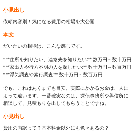
小見出し
依頼内容別！気になる費用の相場を大公開！
本文
だいたいの相場は、こんな感じです。
* **住所を知りたい、連絡先を知りたい:** 数万円～数十万円
* **家出人や行方不明の人を探したい:** 数十万円～数百万円
* **浮気調査や素行調査:** 数十万円～数百万円
でも、これはあくまでも目安。実際にかかるお金は、人に
よって違います。一番確実なのは、探偵事務所や興信所に
相談して、見積もりを出してもらうことですね。
小見出し
費用の内訳って？基本料金以外にも色々あるの？