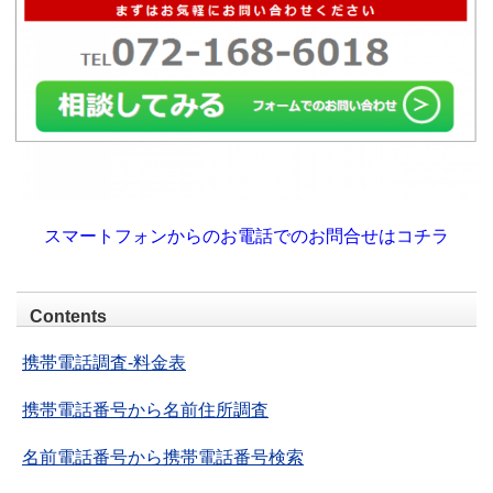
スマートフォンからのお電話でのお問合せはコチラ
Contents
携帯電話調査-料金表
携帯電話番号から名前住所調査
名前電話番号から携帯電話番号検索