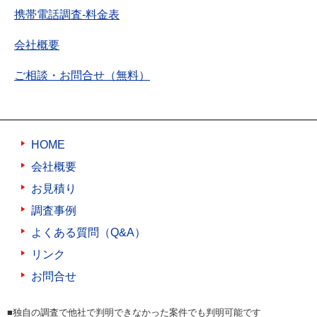
携帯電話調査-料金表
会社概要
ご相談・お問合せ（無料）
HOME
会社概要
お見積り
調査事例
よくある質問（Q&A）
リンク
お問合せ
■独自の調査で他社で判明できなかった案件でも判明可能です