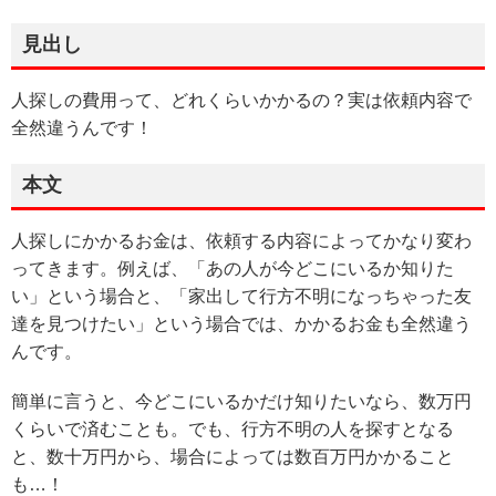
見出し
人探しの費用って、どれくらいかかるの？実は依頼内容で
全然違うんです！
本文
人探しにかかるお金は、依頼する内容によってかなり変わ
ってきます。例えば、「あの人が今どこにいるか知りた
い」という場合と、「家出して行方不明になっちゃった友
達を見つけたい」という場合では、かかるお金も全然違う
んです。
簡単に言うと、今どこにいるかだけ知りたいなら、数万円
くらいで済むことも。でも、行方不明の人を探すとなる
と、数十万円から、場合によっては数百万円かかること
も…！