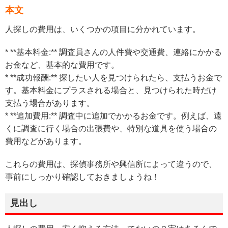
本文
人探しの費用は、いくつかの項目に分かれています。
* **基本料金:** 調査員さんの人件費や交通費、連絡にかかる
お金など、基本的な費用です。
* **成功報酬:** 探したい人を見つけられたら、支払うお金で
す。基本料金にプラスされる場合と、見つけられた時だけ
支払う場合があります。
* **追加費用:** 調査中に追加でかかるお金です。例えば、遠
くに調査に行く場合の出張費や、特別な道具を使う場合の
費用などがあります。
これらの費用は、探偵事務所や興信所によって違うので、
事前にしっかり確認しておきましょうね！
見出し