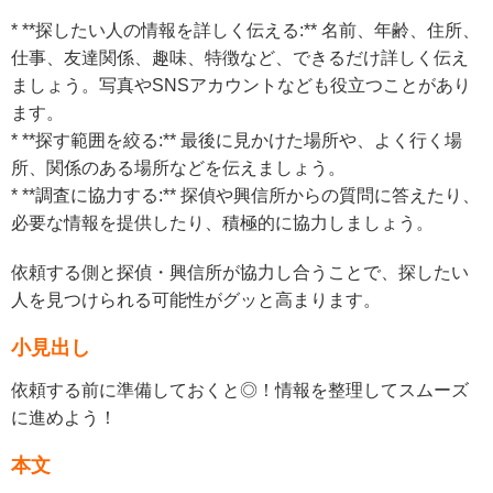
* **探したい人の情報を詳しく伝える:** 名前、年齢、住所、
仕事、友達関係、趣味、特徴など、できるだけ詳しく伝え
ましょう。写真やSNSアカウントなども役立つことがあり
ます。
* **探す範囲を絞る:** 最後に見かけた場所や、よく行く場
所、関係のある場所などを伝えましょう。
* **調査に協力する:** 探偵や興信所からの質問に答えたり、
必要な情報を提供したり、積極的に協力しましょう。
依頼する側と探偵・興信所が協力し合うことで、探したい
人を見つけられる可能性がグッと高まります。
小見出し
依頼する前に準備しておくと◎！情報を整理してスムーズ
に進めよう！
本文