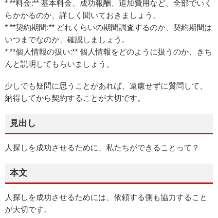
* **料金:** 基本料金、成功報酬、追加費用など、全部でいく
らかかるのか、詳しく聞いておきましょう。
* **契約期間:** どれくらいの期間調査するのか、契約期間は
いつまでなのか、確認しましょう。
* **個人情報の扱い:** 個人情報をどのように扱うのか、きち
んと説明してもらいましょう。
少しでも疑問に思うことがあれば、遠慮せずに質問して、
納得してから契約することが大切です。
見出し
人探しを成功させるために、私たちができることって？
本文
人探しを成功させるためには、依頼する側も協力すること
が大切です。