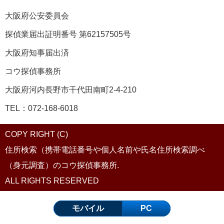
大阪府公安委員会
探偵業届出証明番号 第62157505号
大阪府知事届出済
コウ探偵事務所
大阪府河内長野市千代田南町2-4-210
TEL：072-168-6018
COPY RIGHT (C)
住所検索（携帯電話番号や個人名前や氏名住所検索調べ
（身元調査）のコウ探偵事務所.
ALL RIGHTS RESERVED
モバイル
PC