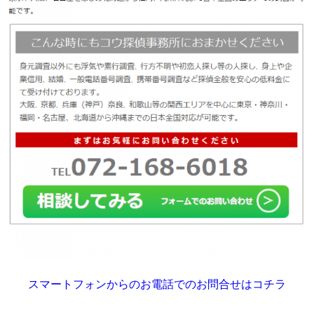
スマートフォンからのお電話でのお問合せはコチラ