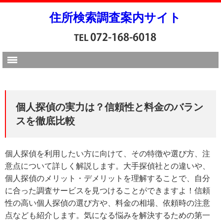
住所検索調査案内サイト
個人探偵の実力は？信頼性と料金のバラン
スを徹底比較
個人探偵を利用したい方に向けて、その特徴や選び方、注
意点について詳しく解説します。大手探偵社との違いや、
個人探偵のメリット・デメリットを理解することで、自分
に合った調査サービスを見つけることができますよ！信頼
性の高い個人探偵の選び方や、料金の相場、依頼時の注意
点なども紹介します。気になる悩みを解決するための第一