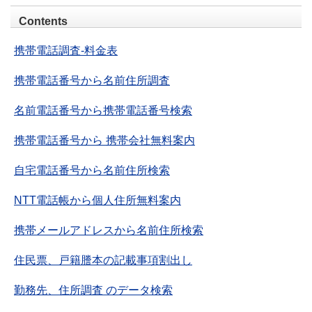
Contents
携帯電話調査-料金表
携帯電話番号から名前住所調査
名前電話番号から携帯電話番号検索
携帯電話番号から 携帯会社無料案内
自宅電話番号から名前住所検索
NTT電話帳から個人住所無料案内
携帯メールアドレスから名前住所検索
住民票、戸籍謄本の記載事項割出し
勤務先、住所調査 のデータ検索