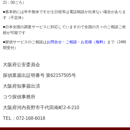
21：00ごろ）
■基本的には年中無休ですが土日祝等は電話相談が出来ない場合がありま
す（不定休）
■日本全国の調査サービスに対応していますので全国の方々のご相談ご依
頼が可能です
■探偵サービスのご相談は
お問合せ・ご相談・お見積（無料）
まで（24時
間受付）
大阪府公安委員会
探偵業届出証明番号 第62157505号
大阪府知事届出済
コウ探偵事務所
大阪府河内長野市千代田南町2-4-210
TEL：072-168-6018