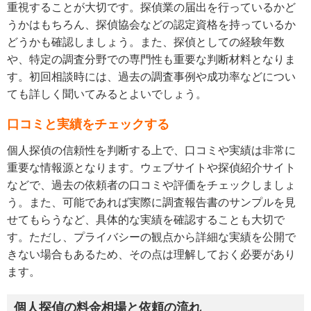
重視することが大切です。探偵業の届出を行っているかど
うかはもちろん、探偵協会などの認定資格を持っているか
どうかも確認しましょう。また、探偵としての経験年数
や、特定の調査分野での専門性も重要な判断材料となりま
す。初回相談時には、過去の調査事例や成功率などについ
ても詳しく聞いてみるとよいでしょう。
口コミと実績をチェックする
個人探偵の信頼性を判断する上で、口コミや実績は非常に
重要な情報源となります。ウェブサイトや探偵紹介サイト
などで、過去の依頼者の口コミや評価をチェックしましょ
う。また、可能であれば実際に調査報告書のサンプルを見
せてもらうなど、具体的な実績を確認することも大切で
す。ただし、プライバシーの観点から詳細な実績を公開で
きない場合もあるため、その点は理解しておく必要があり
ます。
個人探偵の料金相場と依頼の流れ