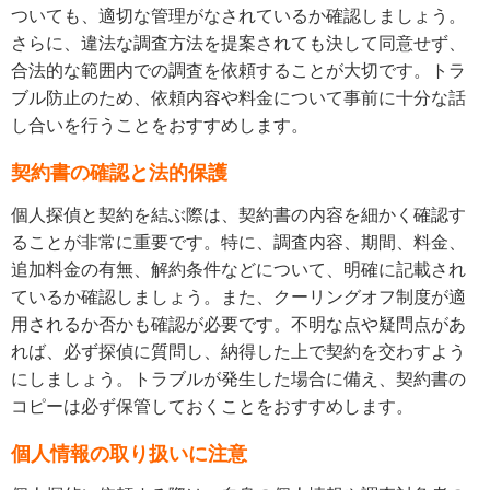
ついても、適切な管理がなされているか確認しましょう。
さらに、違法な調査方法を提案されても決して同意せず、
合法的な範囲内での調査を依頼することが大切です。トラ
ブル防止のため、依頼内容や料金について事前に十分な話
し合いを行うことをおすすめします。
契約書の確認と法的保護
個人探偵と契約を結ぶ際は、契約書の内容を細かく確認す
ることが非常に重要です。特に、調査内容、期間、料金、
追加料金の有無、解約条件などについて、明確に記載され
ているか確認しましょう。また、クーリングオフ制度が適
用されるか否かも確認が必要です。不明な点や疑問点があ
れば、必ず探偵に質問し、納得した上で契約を交わすよう
にしましょう。トラブルが発生した場合に備え、契約書の
コピーは必ず保管しておくことをおすすめします。
個人情報の取り扱いに注意