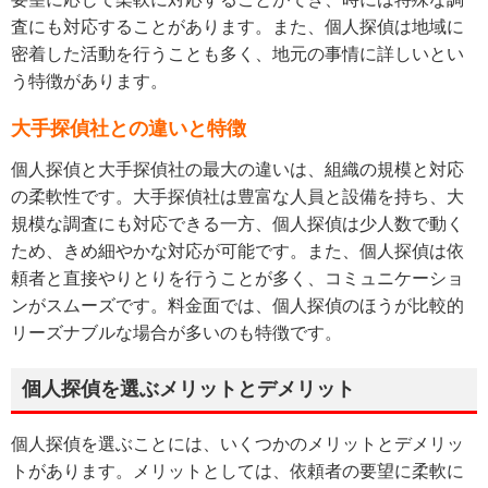
査にも対応することがあります。また、個人探偵は地域に
密着した活動を行うことも多く、地元の事情に詳しいとい
う特徴があります。
大手探偵社との違いと特徴
個人探偵と大手探偵社の最大の違いは、組織の規模と対応
の柔軟性です。大手探偵社は豊富な人員と設備を持ち、大
規模な調査にも対応できる一方、個人探偵は少人数で動く
ため、きめ細やかな対応が可能です。また、個人探偵は依
頼者と直接やりとりを行うことが多く、コミュニケーショ
ンがスムーズです。料金面では、個人探偵のほうが比較的
リーズナブルな場合が多いのも特徴です。
個人探偵を選ぶメリットとデメリット
個人探偵を選ぶことには、いくつかのメリットとデメリッ
トがあります。メリットとしては、依頼者の要望に柔軟に