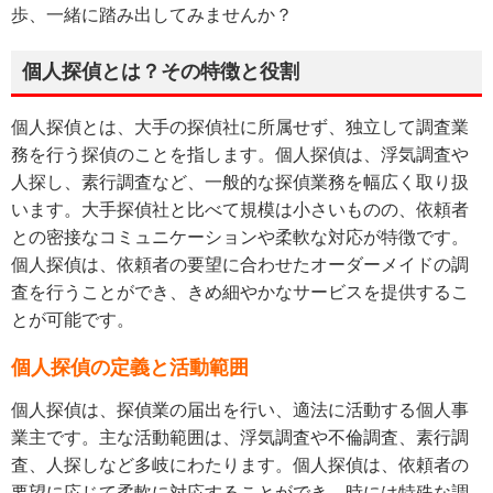
歩、一緒に踏み出してみませんか？
個人探偵とは？その特徴と役割
個人探偵とは、大手の探偵社に所属せず、独立して調査業
務を行う探偵のことを指します。個人探偵は、浮気調査や
人探し、素行調査など、一般的な探偵業務を幅広く取り扱
います。大手探偵社と比べて規模は小さいものの、依頼者
との密接なコミュニケーションや柔軟な対応が特徴です。
個人探偵は、依頼者の要望に合わせたオーダーメイドの調
査を行うことができ、きめ細やかなサービスを提供するこ
とが可能です。
個人探偵の定義と活動範囲
個人探偵は、探偵業の届出を行い、適法に活動する個人事
業主です。主な活動範囲は、浮気調査や不倫調査、素行調
査、人探しなど多岐にわたります。個人探偵は、依頼者の
要望に応じて柔軟に対応することができ、時には特殊な調