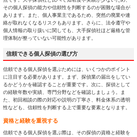
その個人探偵の能力や信頼性を判断するのが困難な場合が
あります。また、個人事業主であるため、突然の廃業や連
絡が取れなくなるリスクもあります。さらに、法令遵守や
個人情報の取り扱いに関しても、大手探偵社ほど厳格な管
理体制が整っていない可能性があります。
信頼できる個人探偵の選び方
信頼できる個人探偵を選ぶためには、いくつかのポイント
に注目する必要があります。まず、探偵業の届出をしてい
るかどうかを確認することが重要です。次に、探偵として
の経験年数や実績、専門分野などを確認しましょう。ま
た、初回相談の際の対応や説明の丁寧さ、料金体系の透明
性なども、信頼性を判断する上で重要な要素となります。
資格と経験を重視する
信頼できる個人探偵を選ぶ際は、その探偵の資格と経験を