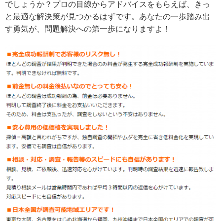
でしょうか？プロの目線からアドバイスをもらえば、きっ
と最適な解決策が見つかるはずです。あなたの一歩踏み出
す勇気が、問題解決への第一歩になりますよ！