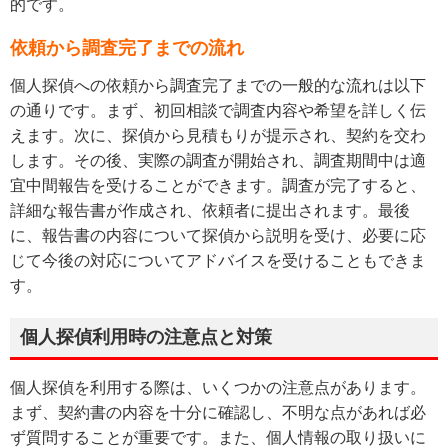
的です。
依頼から調査完了までの流れ
個人探偵への依頼から調査完了までの一般的な流れは以下
の通りです。まず、初回相談で調査内容や希望を詳しく伝
えます。次に、探偵から見積もりが提示され、契約を交わ
します。その後、実際の調査が開始され、調査期間中は適
宜中間報告を受けることができます。調査が完了すると、
詳細な報告書が作成され、依頼者に提出されます。最後
に、報告書の内容について探偵から説明を受け、必要に応
じて今後の対応についてアドバイスを受けることもできま
す。
個人探偵利用時の注意点と対策
個人探偵を利用する際は、いくつかの注意点があります。
まず、契約書の内容を十分に確認し、不明な点があれば必
ず質問することが重要です。また、個人情報の取り扱いに