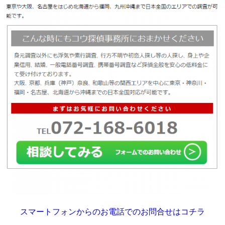
スマートフォンからのお電話でのお問合せはコチラ