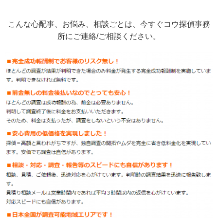
こんな心配事、お悩み、相談ごとは、今すぐコウ探偵事務
所にご連絡/ご相談ください。