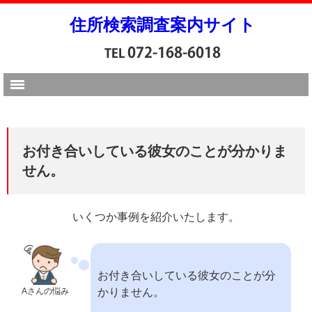
住所検索調査案内サイト
お付き合いしている彼女のことが分かりま
せん。
いくつか事例を紹介いたします。
お付き合いしている彼女のことが分
Aさんの悩み
かりません。