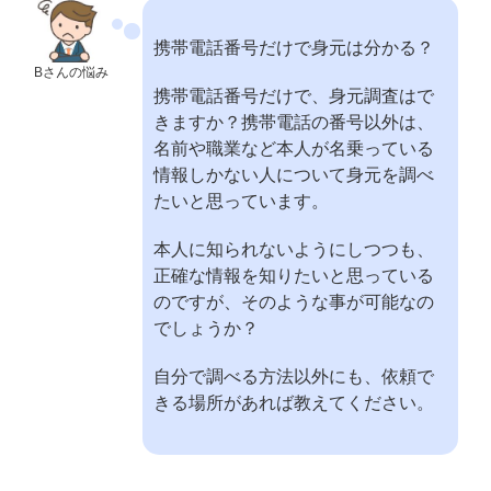
携帯電話番号だけで身元は分かる？
Bさんの悩み
携帯電話番号だけで、身元調査はで
きますか？携帯電話の番号以外は、
名前や職業など本人が名乗っている
情報しかない人について身元を調べ
たいと思っています。
本人に知られないようにしつつも、
正確な情報を知りたいと思っている
のですが、そのような事が可能なの
でしょうか？
自分で調べる方法以外にも、依頼で
きる場所があれば教えてください。