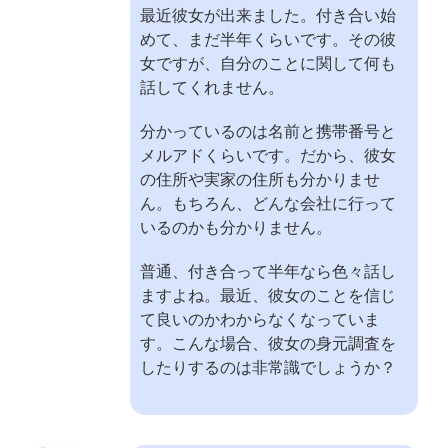
最近彼女が出来ました。付き合い始
めて、まだ半年くらいです。その彼
女ですが、自分のことに関して何も
話してくれません。
分かっているのは名前と携帯番号と
メルアドくらいです。だから、彼女
の住所や実家の住所も分かりませ
ん。もちろん、どんな会社に行って
いるのかも分かりません。
普通、付き合って半年なら色々話し
ますよね。最近、彼女のことを信じ
て良いのかわからなくなっていま
す。こんな場合、彼女の身元調査を
したりするのは非常識でしょうか？