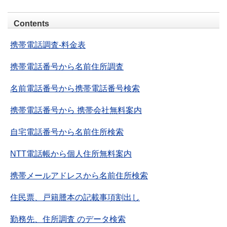
Contents
携帯電話調査-料金表
携帯電話番号から名前住所調査
名前電話番号から携帯電話番号検索
携帯電話番号から 携帯会社無料案内
自宅電話番号から名前住所検索
NTT電話帳から個人住所無料案内
携帯メールアドレスから名前住所検索
住民票、戸籍謄本の記載事項割出し
勤務先、住所調査 のデータ検索