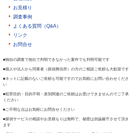
お見積り
調査事例
よくある質問（Q&A）
リンク
お問合せ
■独自の調査で他社で判明できなかった案件でも判明可能です
■個人や法人から同業者（探偵興信所）の方のご相談ご依頼も大歓迎です
■ネットに記載のないご依頼も可能ですのでお気軽にお問い合わせくださ
い
■犯罪目的・目的不明・差別関連のご依頼はお受けできませんのでご了承
ください
■ご不明な点はお気軽にお問合せください
■探偵サービスの相談やお見積もりは無料で、秘密は勿論厳守させて頂き
ます